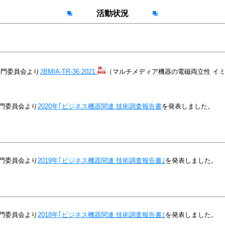
活動状況
専門委員会より
JBMIA-TR-36:2021
（マルチメディア機器の電磁両立性 イ
門委員会より
2020年｢ビジネス機器関連 技術調査報告書
を発表しました。
門委員会より
2019年｢ビジネス機器関連 技術調査報告書｣
を発表しました。
門委員会より
2018年｢ビジネス機器関連 技術調査報告書｣
を発表しました。