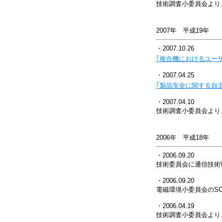
技術調査小委員会より
2007年 平成19年
・2007.10.26
｢複合機におけるユー
・2007.04.25
｢製品安全に関する自
・2007.04.10
技術調査小委員会より
2006年 平成18年
・2006.09.20
技術委員会に通信技術
・2006.09.20
電磁環境小委員会のSC7
・2006.04.19
技術調査小委員会より