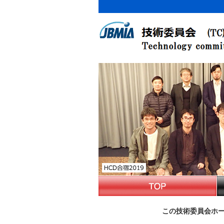
この技術委員会ホー