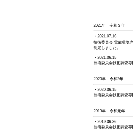
2021年 令和３年
・2021.07.16
技術委員会 電磁環境
制定しました。
・2021.06.15
技術委員会技術調査専
2020年 令和2年
・2020.06.15
技術委員会技術調査専
2019年 令和元年
・2019.06.26
技術委員会技術調査専