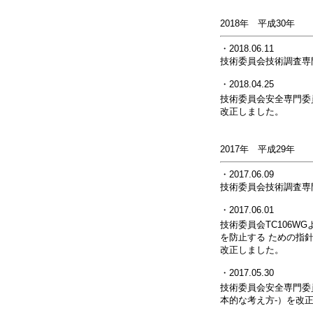
2018年 平成30年
・2018.06.11
技術委員会技術調査専
・2018.04.25
技術委員会安全専門委
改正しました。
2017年 平成29年
・2017.06.09
技術委員会技術調査専
・2017.06.01
技術委員会TC106WG
を防止する ための指針
改正しました。
・2017.05.30
技術委員会安全専門委
本的な考え方-）を改