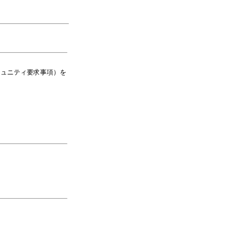
ミュニティ要求事項）を