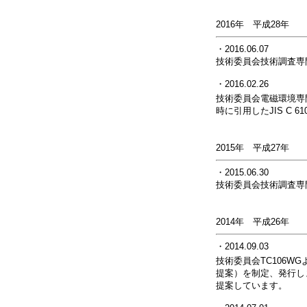
2016年 平成28年
・2016.06.07
技術委員会技術調査専
・2016.02.26
技術委員会電磁環境専
時に引用したJIS C
2015年 平成27年
・2015.06.30
技術委員会技術調査専
2014年 平成26年
・2014.09.03
技術委員会TC106WG
提案）を制定、発行し
提案しています。